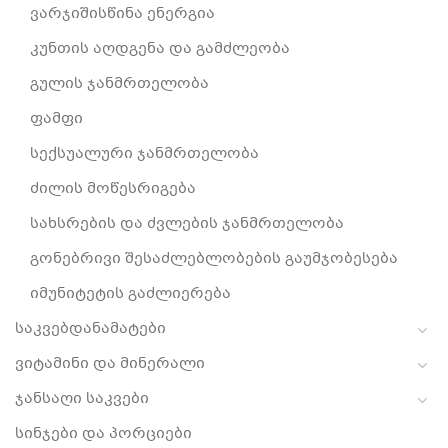
ვარჯიშისწინა ენერგია
კუნთის აღდგენა და გამძლეობა
გულის ჯანმრთელობა
ფამფი
სექსუალური ჯანმრთელობა
ძილის მოწესრიგება
სახსრების და ძვლების ჯანმრთელობა
გონებრივი შესაძლებლობების გაუმჯობესება
იმუნიტეტის გაძლიერება
საკვებდანამატები
ვიტამინი და მინერალი
ჯანსაღი საკვები
სინჯები და პორციები