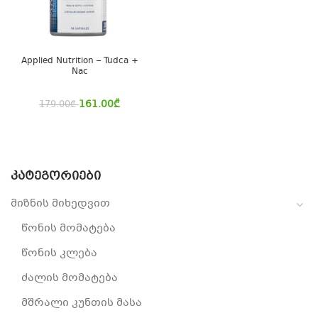
Applied Nutrition – Tudca +
Nac
161.00
₾
179.00
₾
ᲙᲐᲢᲔᲒᲝᲠᲘᲔᲑᲘ
მიზნის მიხედვით
წონის მომატება
წონის კლება
ძალის მომატება
მშრალი კუნთის მასა