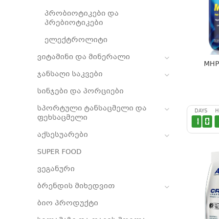
პრობიოტიკები და
პრებიოტიკები
ელექტროლიტი
ვიტამინი და მინერალი
MHP 
ჯანსაღი საკვები
სინჯები და პორციები
სპორტული ტანსაცმელი და
DAYS
H
ფეხსაცმელი
1
0
აქსესუარები
SUPER FOOD
ვეგანური
ბრენდის მიხედვით
ბიო პროდუქტი