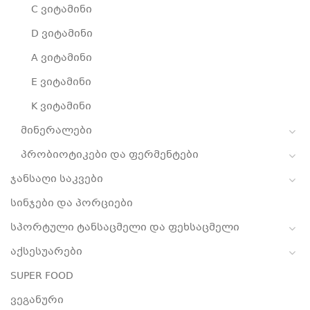
C ვიტამინი
D ვიტამინი
A ვიტამინი
E ვიტამინი
K ვიტამინი
მინერალები
პრობიოტიკები და ფერმენტები
ჯანსაღი საკვები
სინჯები და პორციები
სპორტული ტანსაცმელი და ფეხსაცმელი
აქსესუარები
SUPER FOOD
ვეგანური