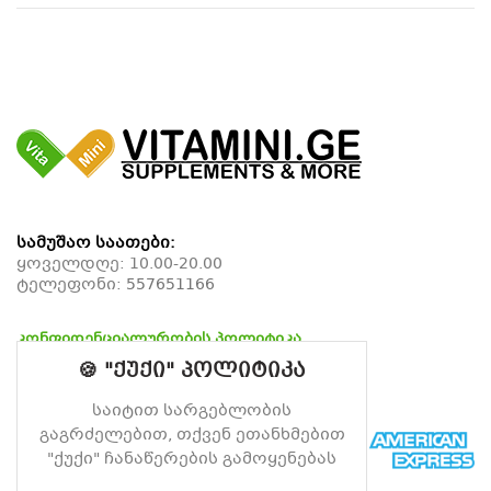
სამუშაო საათები:
ყოველდღე: 10.00-20.00
ტელეფონი:
557651166
კონფიდენციალურობის პოლიტიკა
დაბრუნების პოლიტიკა
🍪 "ქუქი" პოლიტიკა
მიწოდების პოლიტიკა
საიტით სარგებლობის
გაგრძელებით, თქვენ ეთანხმებით
"ქუქი" ჩანაწერების გამოყენებას