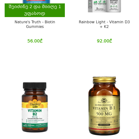
შეიძინე
2
და მიიღე
1
უფასოდ
Nature's Truth - Biotin
Rainbow Light - Vitamin D3
Gummies
+ K2
56.00
₾
92.00
₾