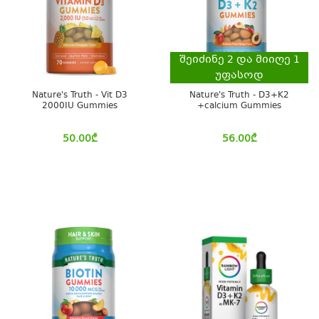
შეიძინე
2
და მიიღე
1
უფასოდ
Nature's Truth - Vit D3
Nature's Truth - D3+K2
2000IU Gummies
+calcium Gummies
50.00
₾
56.00
₾