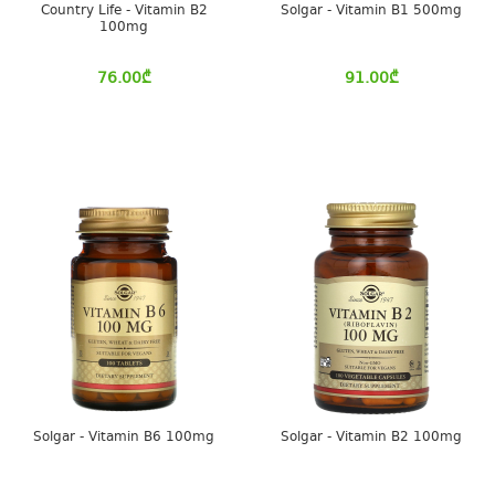
Country Life - Vitamin B2
Solgar - Vitamin B1 500mg
100mg
76.00
₾
91.00
₾
Solgar - Vitamin B6 100mg
Solgar - Vitamin B2 100mg