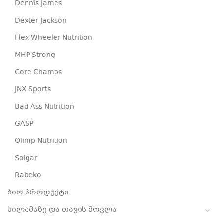
Dennis James
Dexter Jackson
Flex Wheeler Nutrition
MHP Strong
Core Champs
JNX Sports
Bad Ass Nutrition
GASP
Olimp Nutrition
Solgar
Rabeko
ბიო პროდუქტი
სილამაზე და თავის მოვლა