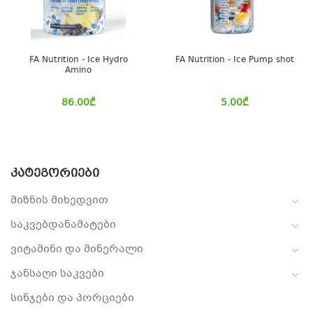
FA Nutrition - Ice Hydro
FA Nutrition - Ice Pump shot
Amino
86.00
₾
5.00
₾
ᲙᲐᲢᲔᲒᲝᲠᲘᲔᲑᲘ
მიზნის მიხედვით
საკვებდანამატები
ვიტამინი და მინერალი
ჯანსაღი საკვები
სინჯები და პორციები