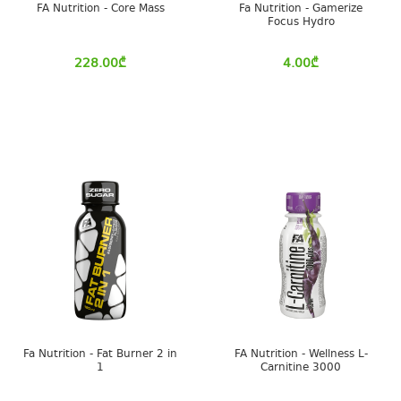
FA Nutrition - Core Mass
Fa Nutrition - Gamerize
Focus Hydro
228.00
₾
4.00
₾
Fa Nutrition - Fat Burner 2 in
FA Nutrition - Wellness L-
1
Carnitine 3000