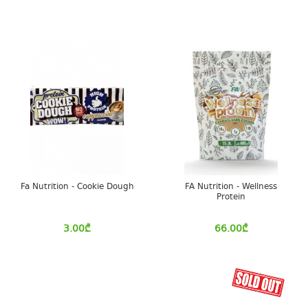
Fa Nutrition - Cookie Dough
FA Nutrition - Wellness
Protein
3.00
₾
66.00
₾