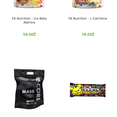
FA Nutrition - Ice Beta
FA Nutrition - L-Carnitine
Alanine
59.00
₾
78.00
₾