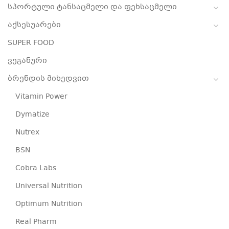
სპორტული ტანსაცმელი და ფეხსაცმელი
აქსესუარები
SUPER FOOD
ვეგანური
ბრენდის მიხედვით
Vitamin Power
Dymatize
Nutrex
BSN
Cobra Labs
Universal Nutrition
Optimum Nutrition
Real Pharm