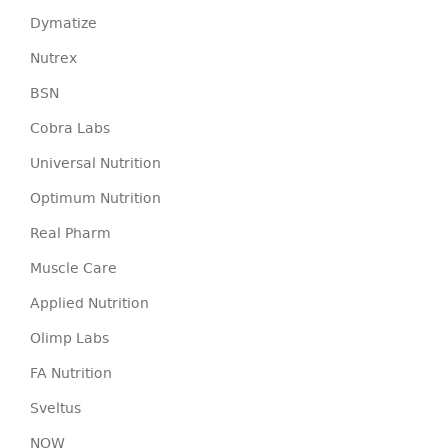
Dymatize
Nutrex
BSN
Cobra Labs
Universal Nutrition
Optimum Nutrition
Real Pharm
Muscle Care
Applied Nutrition
Olimp Labs
FA Nutrition
Sveltus
NOW