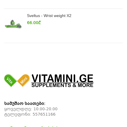
Sveltus - Wrist weight X2
66.00
₾
სამუშაო საათები:
ყოველდღე: 10.00-20.00
ტელეფონი:
557651166