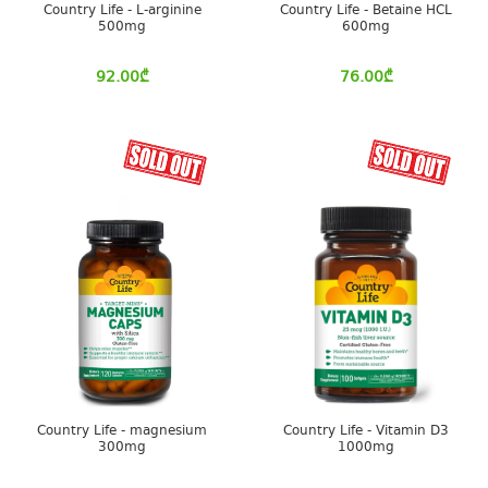
Country Life - L-arginine
Country Life - Betaine HCL
500mg
600mg
92.00
₾
76.00
₾
Country Life - magnesium
Country Life - Vitamin D3
300mg
1000mg