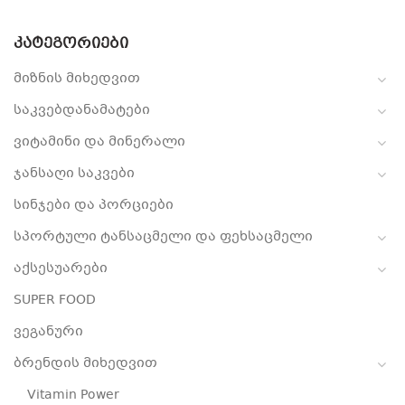
ᲙᲐᲢᲔᲒᲝᲠᲘᲔᲑᲘ
მიზნის მიხედვით
საკვებდანამატები
ვიტამინი და მინერალი
ჯანსაღი საკვები
სინჯები და პორციები
სპორტული ტანსაცმელი და ფეხსაცმელი
აქსესუარები
SUPER FOOD
ვეგანური
ბრენდის მიხედვით
Vitamin Power