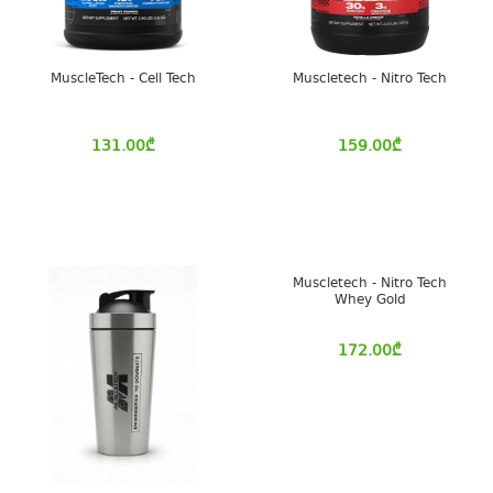
MuscleTech - Cell Tech
Muscletech - Nitro Tech
131.00
₾
159.00
₾
Muscletech - Nitro Tech
Whey Gold
172.00
₾