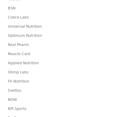
BSN
Cobra Labs
Universal Nutrition
Optimum Nutrition
Real Pharm
Muscle Care
Applied Nutrition
Olimp Labs
FA Nutrition
Sveltus
NOW
BPI Sports