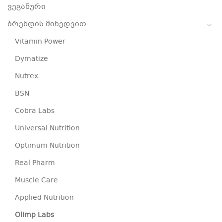
ვეგანური
ბრენდის მიხედვით
Vitamin Power
Dymatize
Nutrex
BSN
Cobra Labs
Universal Nutrition
Optimum Nutrition
Real Pharm
Muscle Care
Applied Nutrition
Olimp Labs