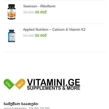
Swanson - Riboflavin
26.00
₾
38.00
₾
Applied Nutrition – Calcium & Vitamin K2
50.00
₾
56.00
₾
სამუშაო საათები:
ყოველდღე: 10.00-20.00