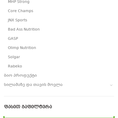
MHP Strong
Core Champs
JNX Sports
Bad Ass Nutrition
GASP
Olimp Nutrition
Solgar
Rabeko
ბიო პროდუქტი
სილამაზე და თავის მოვლა
ᲤᲐᲡᲘᲗ ᲒᲐᲤᲘᲚᲢᲕᲠᲐ