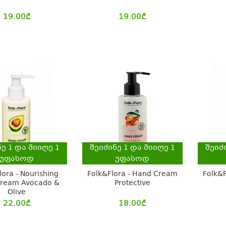
19.00
₾
19.00
₾
ნე
1
და მიიღე
1
შეიძინე
1
და მიიღე
1
შეიძ
უფასოდ
უფასოდ
lora - Nourishing
Folk&Flora - Hand Cream
Folk&
ream Avocado &
Protective
Olive
22.00
₾
18.00
₾