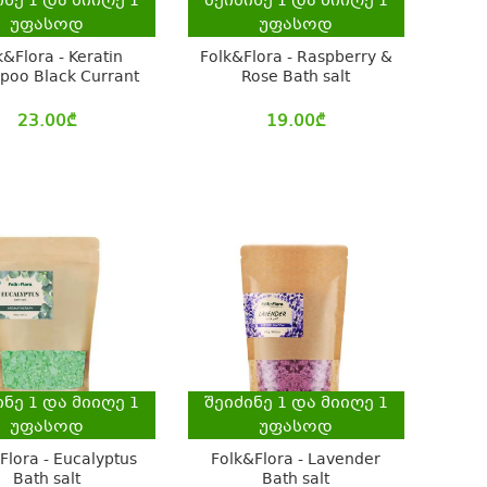
ინე
1
და მიიღე
1
შეიძინე
1
და მიიღე
1
უფასოდ
უფასოდ
k&Flora - Keratin
Folk&Flora - Raspberry &
oo Black Currant
Rose Bath salt
23.00
₾
19.00
₾
ინე
1
და მიიღე
1
შეიძინე
1
და მიიღე
1
უფასოდ
უფასოდ
Flora - Eucalyptus
Folk&Flora - Lavender
Bath salt
Bath salt