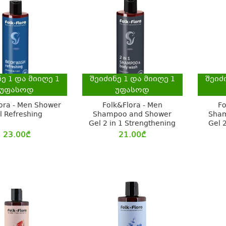
ნე
1
და მიიღე
1
შეიძინე
1
და მიიღე
1
შეიძ
უფასოდ
უფასოდ
ora - Men Shower
Folk&Flora - Men
Fo
l Refreshing
Shampoo and Shower
Sham
Gel 2 in 1 Strengthening
Gel 2
23.00
₾
21.00
₾