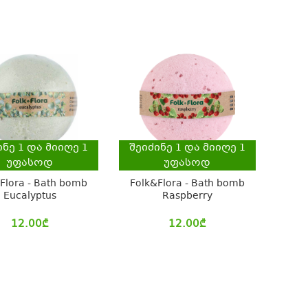
ინე
1
და მიიღე
1
შეიძინე
1
და მიიღე
1
უფასოდ
უფასოდ
Flora - Bath bomb
Folk&Flora - Bath bomb
Eucalyptus
Raspberry
12.00
₾
12.00
₾