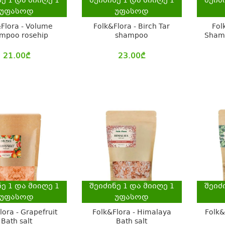
ნე
1
და მიიღე
1
შეიძინე
1
და მიიღე
1
შეიძ
უფასოდ
უფასოდ
Flora - Volume
Folk&Flora - Birch Tar
Fol
mpoo rosehip
shampoo
Shamp
21.00
₾
23.00
₾
ნე
1
და მიიღე
1
შეიძინე
1
და მიიღე
1
შეიძ
უფასოდ
უფასოდ
lora - Grapefruit
Folk&Flora - Himalaya
Folk&
Bath salt
Bath salt