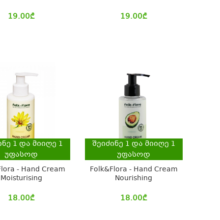
19.00
₾
19.00
₾
ინე
1
და მიიღე
1
შეიძინე
1
და მიიღე
1
უფასოდ
უფასოდ
Flora - Hand Cream
Folk&Flora - Hand Cream
Moisturising
Nourishing
18.00
₾
18.00
₾