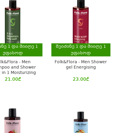
ინე
1
და მიიღე
1
შეიძინე
1
და მიიღე
1
უფასოდ
უფასოდ
lk&Flora - Men
Folk&Flora - Men Shower
poo and Shower
gel Energising
 in 1 Moisturizing
21.00
₾
23.00
₾