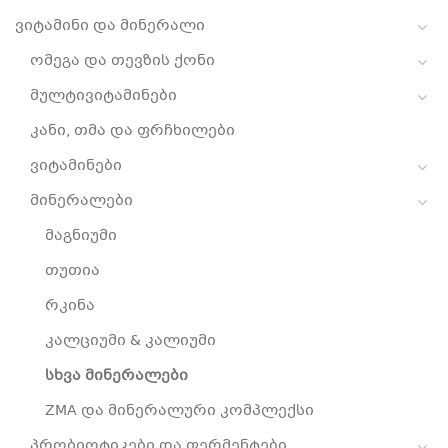
ვიტამინი და მინერალი
ომეგა და თევზის ქონი
მულტივიტამინები
კანი, თმა და ფრჩხილები
ვიტამინები
მინერალები
მაგნიუმი
თუთია
რკინა
კალციუმი & კალიუმი
სხვა მინერალები
ZMA და მინერალური კომპლექსი
პრობიოტიკები და ფერმენტები