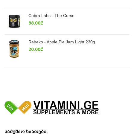
Cobra Labs - The Curse
88.00
₾
Rabeko - Apple Pie Jam Light 230g
20.00
₾
სამუშაო საათები: