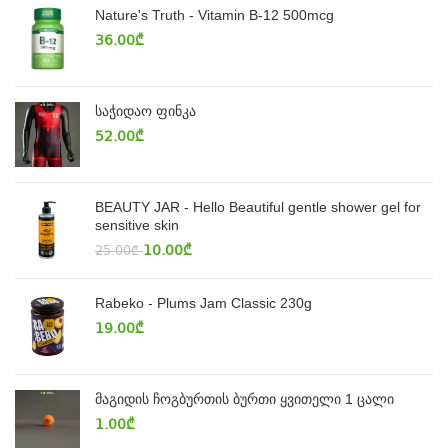
Nature's Truth - Vitamin B-12 500mcg
36.00
₾
საჭიდაო ფინკა
52.00
₾
BEAUTY JAR - Hello Beautiful gentle shower gel for
sensitive skin
10.00
₾
25.00
₾
Rabeko - Plums Jam Classic 230g
19.00
₾
მაგიდის ჩოგბურთის ბურთი ყვითელი 1 ცალი
1.00
₾