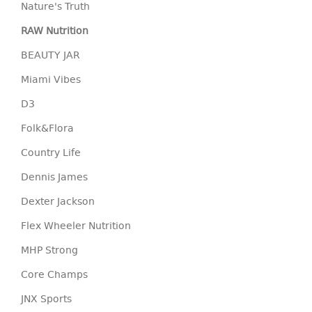
Nature's Truth
RAW Nutrition
BEAUTY JAR
Miami Vibes
D3
Folk&Flora
Country Life
Dennis James
Dexter Jackson
Flex Wheeler Nutrition
MHP Strong
Core Champs
JNX Sports