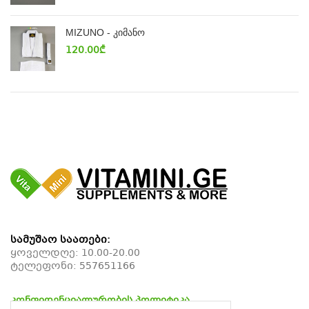
MIZUNO - კიმანო
120.00
₾
სამუშაო საათები:
ყოველდღე: 10.00-20.00
ტელეფონი:
557651166
კონფიდენციალურობის პოლიტიკა