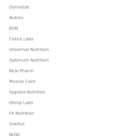
Dymatize
Nutrex
BSN
Cobra Labs
Universal Nutrition
Optimum Nutrition
Real Pharm
Muscle Care
Applied Nutrition
Olimp Labs
FA Nutrition
Sveltus
NOW