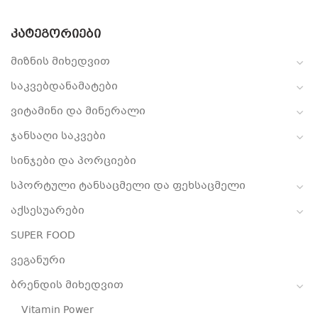
ᲙᲐᲢᲔᲒᲝᲠᲘᲔᲑᲘ
მიზნის მიხედვით
საკვებდანამატები
ვიტამინი და მინერალი
ჯანსაღი საკვები
სინჯები და პორციები
სპორტული ტანსაცმელი და ფეხსაცმელი
აქსესუარები
SUPER FOOD
ვეგანური
ბრენდის მიხედვით
Vitamin Power