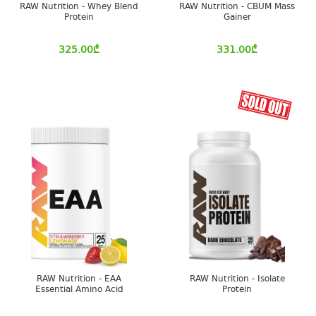
RAW Nutrition - Whey Blend
RAW Nutrition - CBUM Mass
Protein
Gainer
325.00
₾
331.00
₾
RAW Nutrition - EAA
RAW Nutrition - Isolate
Essential Amino Acid
Protein