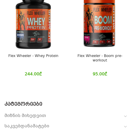
Flex Wheeler - Whey Protein
Flex Wheeler - Boom pre-
workout
244.00
₾
95.00
₾
ᲙᲐᲢᲔᲒᲝᲠᲘᲔᲑᲘ
მიზნის მიხედვით
საკვებდანამატები