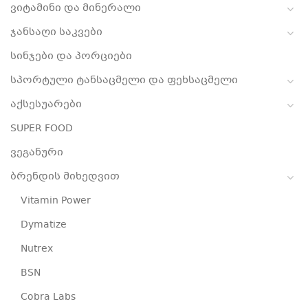
ვიტამინი და მინერალი
ჯანსაღი საკვები
სინჯები და პორციები
სპორტული ტანსაცმელი და ფეხსაცმელი
აქსესუარები
SUPER FOOD
ვეგანური
ბრენდის მიხედვით
Vitamin Power
Dymatize
Nutrex
BSN
Cobra Labs