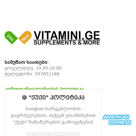
სამუშაო საათები:
ყოველდღე: 10.00-20.00
ტელეფონი:
557651166
კონფიდენციალურობის პოლიტიკა
დაბრუნების პოლიტიკა
🍪 "ქუქი" პოლიტიკა
მიწოდების პოლიტიკა
საიტით სარგებლობის
გაგრძელებით, თქვენ ეთანხმებით
"ქუქი" ჩანაწერების გამოყენებას