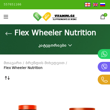
557651166
0
Flex Wheeler Nutrition
ᲙᲐᲢᲔᲒᲝᲠᲘᲔᲑᲘ
მთავარი
ბრენდის მიხედვით
Flex Wheeler Nutrition