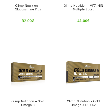
Olimp Nutrition –
Olimp Nutrition – VITA-MIN
Glucosamine Plus
Multiple Sport
32.00
₾
41.00
₾
Olimp Nutrition – Gold
Olimp Nutrition – Gold
Omega 3
Omega 3 D3+K2