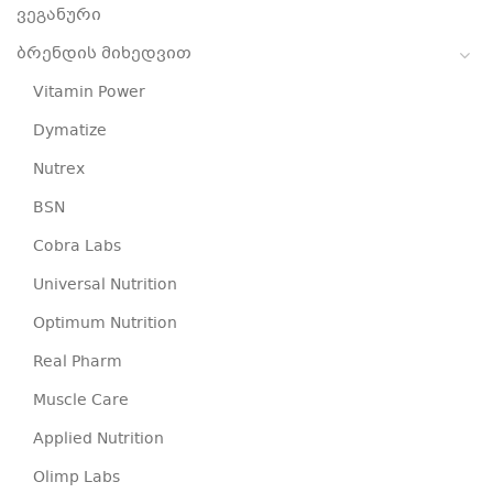
ვეგანური
ბრენდის მიხედვით
Vitamin Power
Dymatize
Nutrex
BSN
Cobra Labs
Universal Nutrition
Optimum Nutrition
Real Pharm
Muscle Care
Applied Nutrition
Olimp Labs