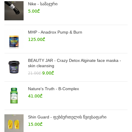
Nike - სამაჯური
5.00
₾
MHP - Anadrox Pump & Burn
125.00
₾
BEAUTY JAR - Crazy Detox Alginate face maska -
skin cleansing
9.00
₾
21.00
₾
Nature's Truth - B-Complex
41.00
₾
Shin Guard - ფეხბურთელის წვივსაფარი
15.00
₾