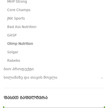
MHP Strong
Core Champs
JNX Sports
Bad Ass Nutrition
GASP
Olimp Nutrition
Solgar
Rabeko
ბიო პროდუქტი
სილამაზე და თავის მოვლა
ᲤᲐᲡᲘᲗ ᲒᲐᲤᲘᲚᲢᲕᲠᲐ