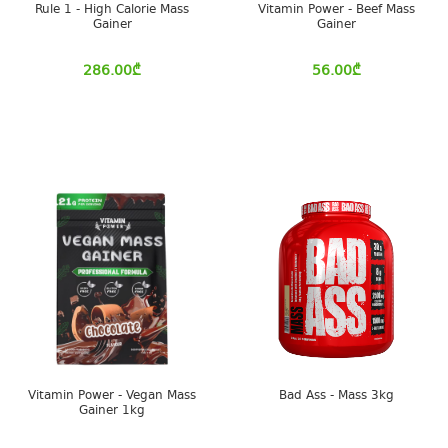
Rule 1 - High Calorie Mass
Vitamin Power - Beef Mass
Gainer
Gainer
286.00
₾
56.00
₾
Vitamin Power - Vegan Mass
Bad Ass - Mass 3kg
Gainer 1kg