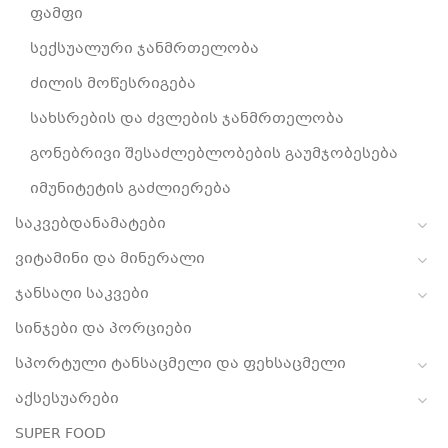
ფამფი
სექსუალური ჯანმრთელობა
ძილის მოწესრიგება
სახსრების და ძვლების ჯანმრთელობა
გონებრივი შესაძლებლობების გაუმჯობესება
იმუნიტეტის გაძლიერება
საკვებდანამატები
ვიტამინი და მინერალი
ჯანსაღი საკვები
სინჯები და პორციები
სპორტული ტანსაცმელი და ფეხსაცმელი
აქსესუარები
SUPER FOOD