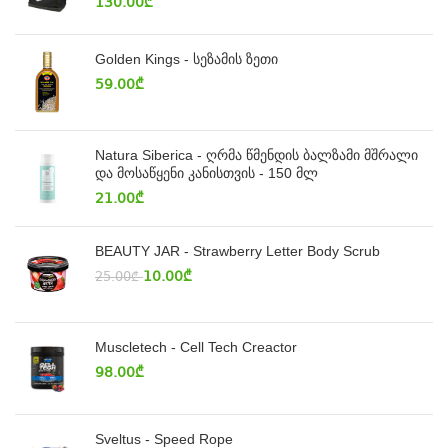
130.00
₾
Golden Kings - სეზამის ზეთი
59.00
₾
Natura Siberica - ღრმა წმენდის ბალზამი მშრალი
და მოსაწყენი კანისთვის - 150 მლ
21.00
₾
BEAUTY JAR - Strawberry Letter Body Scrub
10.00
₾
25.00
₾
Muscletech - Cell Tech Creactor
98.00
₾
Sveltus - Speed Rope