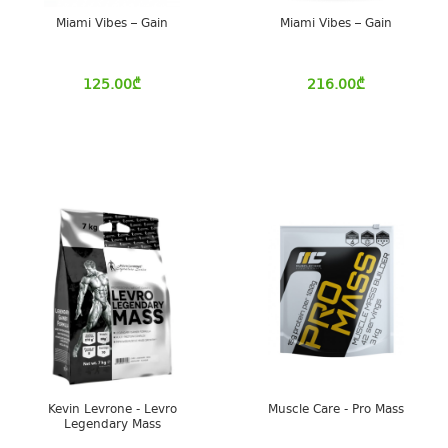
Miami Vibes – Gain
Miami Vibes – Gain
125.00
₾
216.00
₾
Kevin Levrone - Levro
Muscle Care - Pro Mass
Legendary Mass