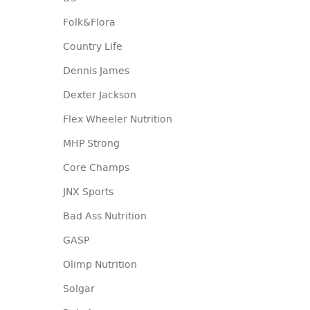
Folk&Flora
Country Life
Dennis James
Dexter Jackson
Flex Wheeler Nutrition
MHP Strong
Core Champs
JNX Sports
Bad Ass Nutrition
GASP
Olimp Nutrition
Solgar