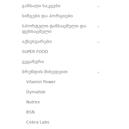
ჯანსაღი საკვები
სინჯები და პორციები
სპორტული ტანსაცმელი და
ფეხსაცმელი
აქსესუარები
SUPER FOOD
ვეგანური
ბრენდის მიხედვით
Vitamin Power
Dymatize
Nutrex
BSN
Cobra Labs