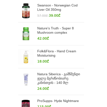
Swanson - Norwegian Cod
Liver Oil 350mg
39.00
₾
57.00
₾
Nature's Truth - Super 8
Mushroom complex
42.00
₾
Folk&Flora - Hand Cream
Moisturising
18.00
₾
Natura Siberica - გამწმენდი
ჟელე მგრძნობიარე
კანისთვის - 140 მლ
24.00
₾
ProSupps- Hyde Nightmare