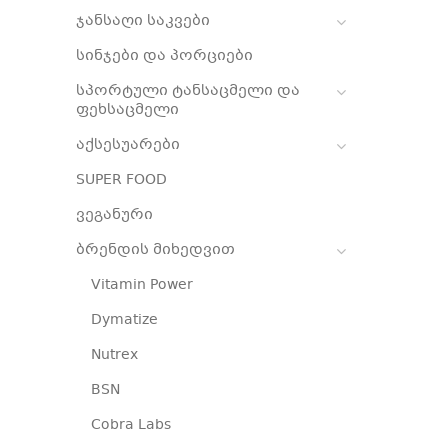
ჯანსაღი საკვები
სინჯები და პორციები
სპორტული ტანსაცმელი და
ფეხსაცმელი
აქსესუარები
SUPER FOOD
ვეგანური
ბრენდის მიხედვით
Vitamin Power
Dymatize
Nutrex
BSN
Cobra Labs