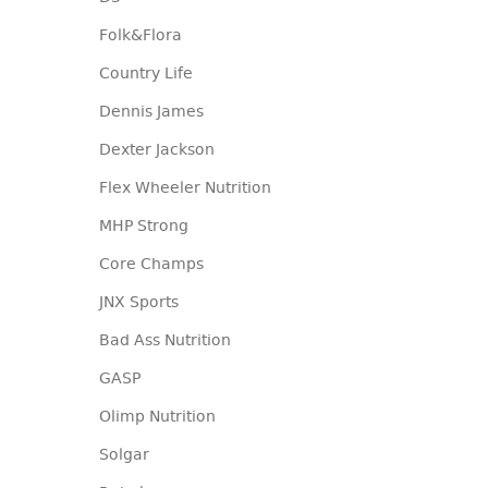
Folk&Flora
Country Life
Dennis James
Dexter Jackson
Flex Wheeler Nutrition
MHP Strong
Core Champs
JNX Sports
Bad Ass Nutrition
GASP
Olimp Nutrition
Solgar