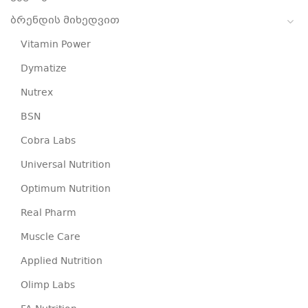
ბრენდის მიხედვით
Vitamin Power
Dymatize
Nutrex
BSN
Cobra Labs
Universal Nutrition
Optimum Nutrition
Real Pharm
Muscle Care
Applied Nutrition
Olimp Labs