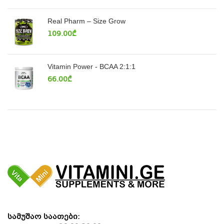
Real Pharm – Size Grow
109.00
₾
Vitamin Power - BCAA 2:1:1
66.00
₾
სამუშაო საათები: