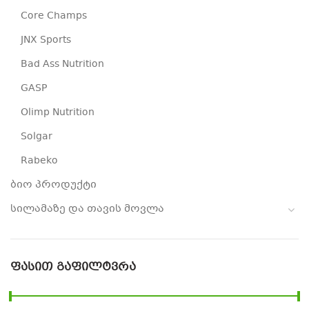
Core Champs
JNX Sports
Bad Ass Nutrition
GASP
Olimp Nutrition
Solgar
Rabeko
ბიო პროდუქტი
სილამაზე და თავის მოვლა
ᲤᲐᲡᲘᲗ ᲒᲐᲤᲘᲚᲢᲕᲠᲐ