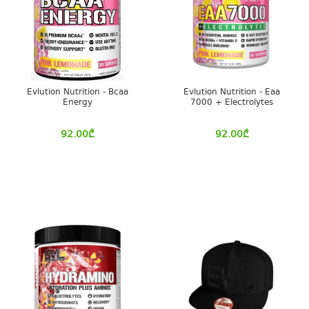
Evlution Nutrition - Bcaa
Evlution Nutrition - Eaa
Energy
7000 + Electrolytes
92.00
₾
92.00
₾