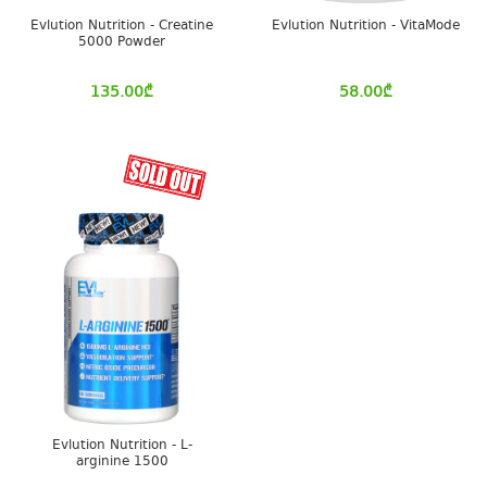
Evlution Nutrition - Creatine
Evlution Nutrition - VitaMode
5000 Powder
135.00
₾
58.00
₾
Evlution Nutrition - L-
arginine 1500