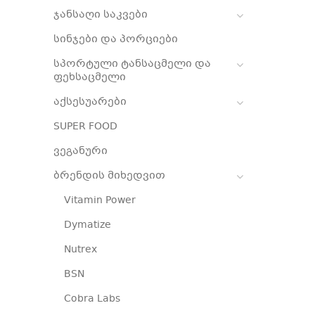
ჯანსაღი საკვები
სინჯები და პორციები
სპორტული ტანსაცმელი და
ფეხსაცმელი
აქსესუარები
SUPER FOOD
ვეგანური
ბრენდის მიხედვით
Vitamin Power
Dymatize
Nutrex
BSN
Cobra Labs