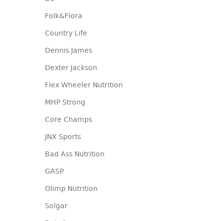
Folk&Flora
Country Life
Dennis James
Dexter Jackson
Flex Wheeler Nutrition
MHP Strong
Core Champs
JNX Sports
Bad Ass Nutrition
GASP
Olimp Nutrition
Solgar