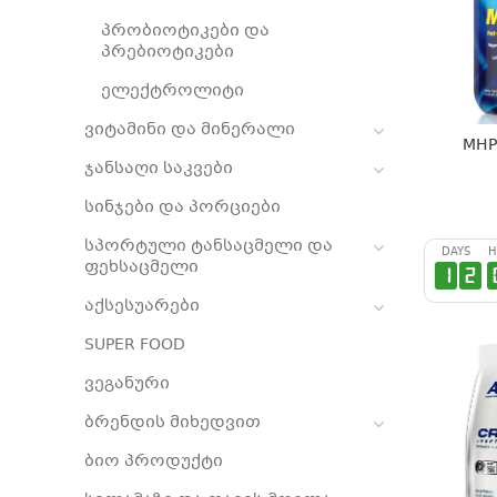
პრობიოტიკები და
პრებიოტიკები
ელექტროლიტი
ვიტამინი და მინერალი
MHP 
ჯანსაღი საკვები
სინჯები და პორციები
სპორტული ტანსაცმელი და
DAYS
H
ფეხსაცმელი
1
2
აქსესუარები
SUPER FOOD
ვეგანური
ბრენდის მიხედვით
ბიო პროდუქტი