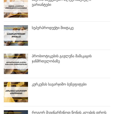
ვარიანტები
სუპერპროდუქტი შიიტაკე
პრობიოტიკების გავლენა მამაკაცის
ჯანმრთელობაზე
კურკუმას სავარჯიშო ბენეფიტები
როგორ შევინარჩუნოთ წონის კლების დროს