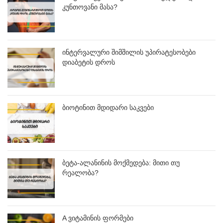
კუნთოვანი მასა?
ინტერვალური შიმშილის უპირატესობები
დიაბეტის დროს
ბიოტინით მდიდარი საკვები
ბეტა-ალანინის მოქმედება: მითი თუ
რეალობა?
A ვიტამინის ფორმები