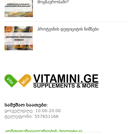
მოგზაურობაში?
პროტეინის დეფიციტის ნიშნები
სამუშაო საათები:
ყოველდღე: 10.00-20.00
ტელეფონი:
557651166
კონფიდენციალურობის პოლიტიკა