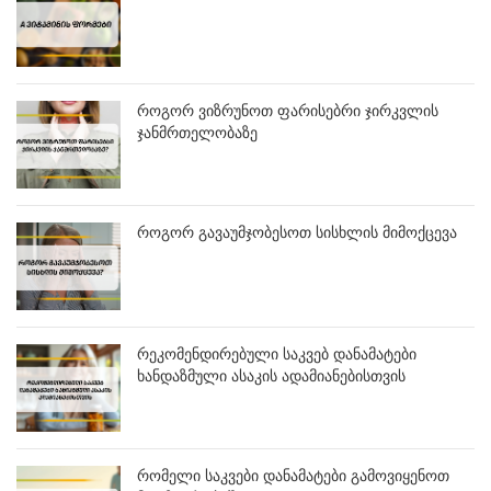
როგორ ვიზრუნოთ ფარისებრი ჯირკვლის
ჯანმრთელობაზე
როგორ გავაუმჯობესოთ სისხლის მიმოქცევა
რეკომენდირებული საკვებ დანამატები
ხანდაზმული ასაკის ადამიანებისთვის
რომელი საკვები დანამატები გამოვიყენოთ